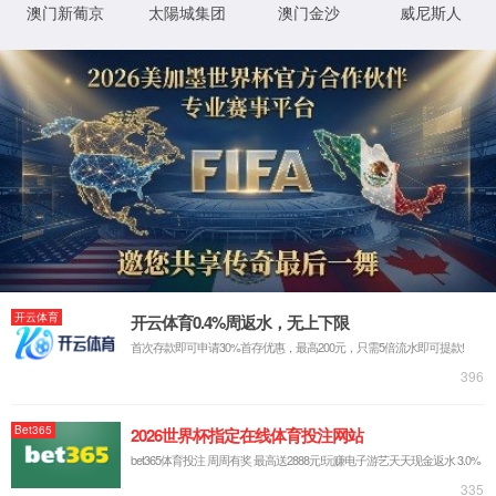
解决方案
数据中心
AI算力建设
低空巡检
数字孪生
IBMS
AR仿真
案例中心
机电工程
弱电智能化
AI创新
新闻资讯
企业新闻
行业资讯
首页
关于我们
英国365上市集团
企业文化
荣誉资质
形象展示
联系我们
公司
详情
机电安装
暖通工程
电气工程
给排水工程
消防工程
管道工程
弱电智能化
数据中心
AI算力建设
低空巡检
数字孪生
IBMS
AR仿真
楼宇
自动化
通信与网络
安全防范