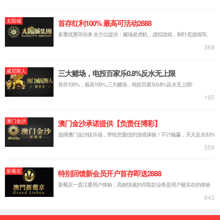
解决方案
数据中心
AI算力建设
低空巡检
数字孪生
IBMS
AR仿真
案例中心
机电工程
弱电智能化
AI创新
新闻资讯
企业新闻
行业资讯